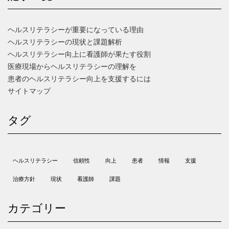
ヘルスリテラシーが重要になっている理由
ヘルスリテラシーの現状と課題解析
ヘルスリテラシー向上に看護師が果たす役割
医療現場からヘルスリテラシーの理解を
患者のヘルスリテラシー向上を支援するには
サイトマップ
タグ
ヘルスリテラシー
信頼性
向上
患者
情報
支援
治療方針
現状
看護師
課題
カテゴリー