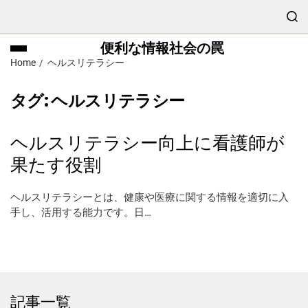
便利な情報社会の罠
Home
ヘルスリテラシー
タグ:
ヘルスリテラシー
ヘルスリテラシー向上に看護師が
果たす役割
ヘルスリテラシーとは、健康や医療に関する情報を適切に入
手し、活用する能力です。日…
記事一覧